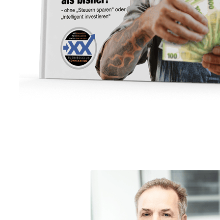
Unternehmensberater
Service