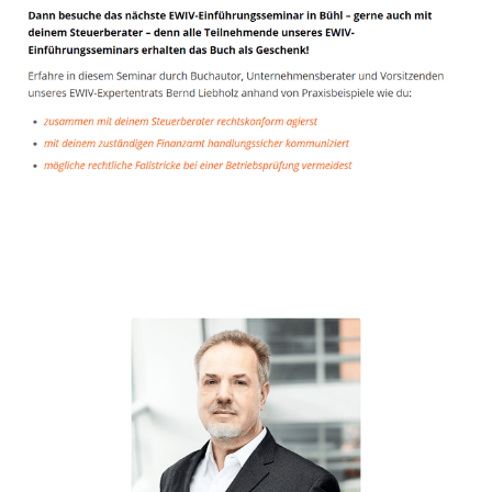
Unternehmensberater
Dienstleistungen