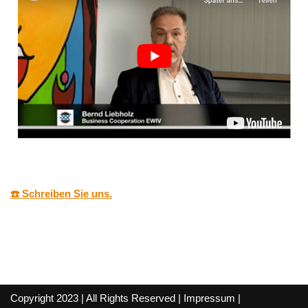
☎️ Schreiben Sie uns.
Copyright 2023 | All Rights Reserved |
Impressum
|