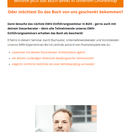
Unternehmensberater
Dienstleistung