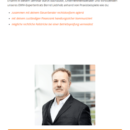
Unternehmensberater
Service