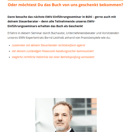
Unternehmensberater
Dienstleistung