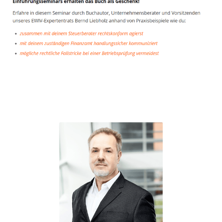
Unternehmensberater
Dienstleistungen